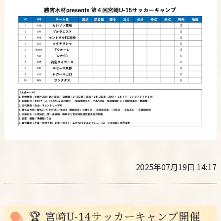
2025年07月19日 14:17
🏆 宮崎U-14サッカーキャンプ開催