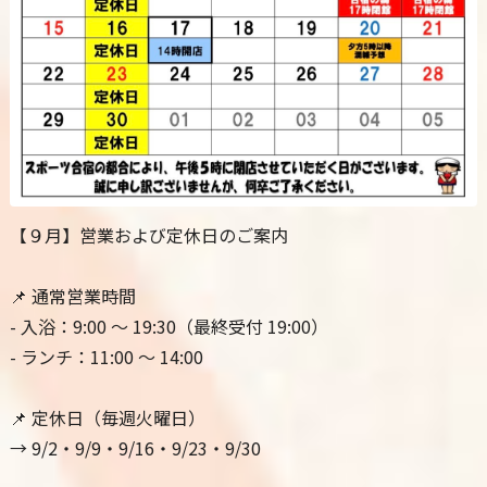
【９月】営業および定休日のご案内
📌 通常営業時間
- 入浴：9:00 ～ 19:30（最終受付 19:00）
- ランチ：11:00 ～ 14:00
📌 定休日（毎週火曜日）
→ 9/2・9/9・9/16・9/23・9/30