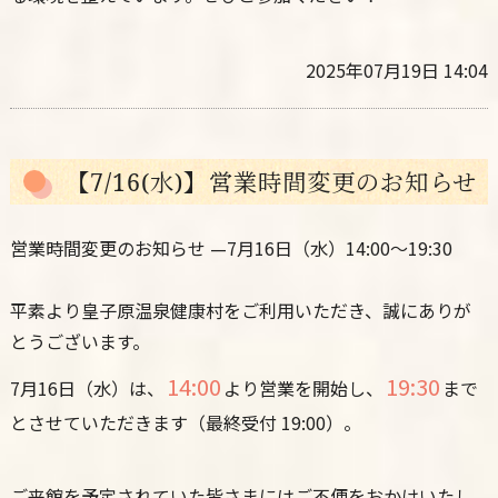
2025年07月19日 14:04
【7/16(水)】営業時間変更のお知らせ
営業時間変更のお知らせ —7月16日（水）14:00〜19:30
平素より皇子原温泉健康村をご利用いただき、誠にありが
とうございます。
14:00
19:30
7月16日（水）は、
より営業を開始し、
まで
とさせていただきます（最終受付 19:00）。
ご来館を予定されていた皆さまにはご不便をおかけいたし