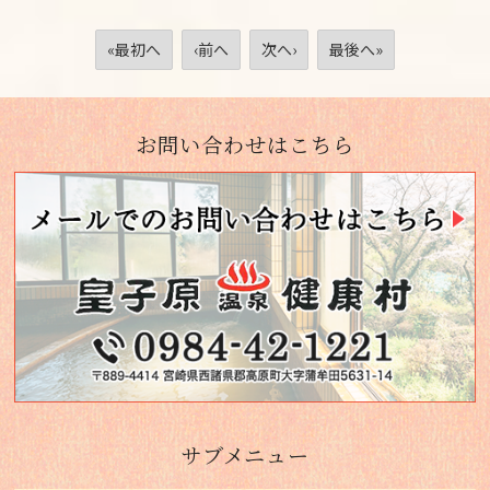
«最初へ
‹前へ
次へ›
最後へ»
お問い合わせはこちら
サブメニュー