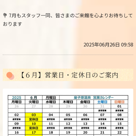
💐 7月もスタッフ一同、皆さまのご来館を心よりお待ちして
おります
2025年06月26日 09:58
【６月】営業日・定休日のご案内