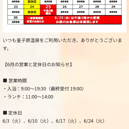
いつも皇子原温泉をご利用いただき、ありがとうございま
す。
【6月の営業と定休日のお知らせ】
■ 営業時間
・入浴：9:00〜19:30（最終受付 19:00）
・ランチ：11:00〜14:00
■ 定休日
6/3（火）、6/10（火）、6/17（火）、6/24（火）