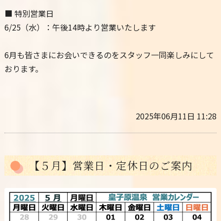
■ 特別営業日
6/25（水）：午後14時より営業いたします
6月も皆さまにお会いできるのをスタッフ一同楽しみにして
おります。
2025年06月11日 11:28
【５月】営業日・定休日のご案内