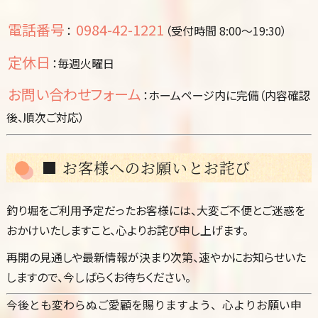
電話番号
0984‑42‑1221
：
（受付時間 8:00〜19:30）
定休日
：毎週火曜日
お問い合わせフォーム
：ホームページ内に完備（内容確認
後、順次ご対応）
■ お客様へのお願いとお詫び
釣り堀をご利用予定だったお客様には、大変ご不便とご迷惑を
おかけいたしますこと、心よりお詫び申し上げます。
再開の見通しや最新情報が決まり次第、速やかにお知らせいた
しますので、今しばらくお待ちください。
今後とも変わらぬご愛顧を賜りますよう、心よりお願い申