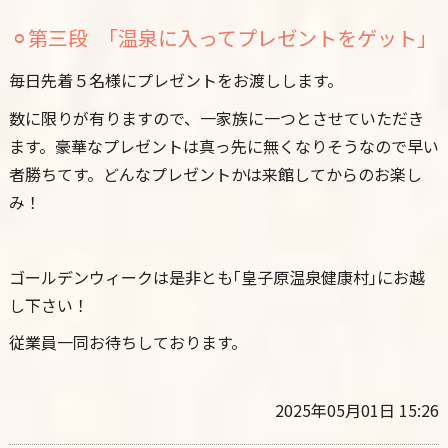
⚪︎第三段 ｢温泉に入ってプレゼントをゲット｣
毎日先着５名様にプレゼントをお渡しします。
数に限りが有りますので、一家族に一つとさせていただき
ます。豪華なプレゼントは真っ先に無くなりそうなので早い
者勝ちてす。どんなプレゼントかは来館してからのお楽し
み！
ゴールデンウィークは是非とも｢皇子原温泉健康村｣にお越
し下さい！
従業員一同お待ちしております。
2025年05月01日 15:26