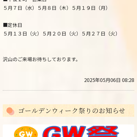
５月７日（水）５月８日（木）５月１９日（月）
■定休日
５月１３日（火）５月２０日（火）５月２７日（火）
沢山のご来場お待ちしております。
2025年05月06日 08:28
ゴールデンウィーク祭りのお知らせ