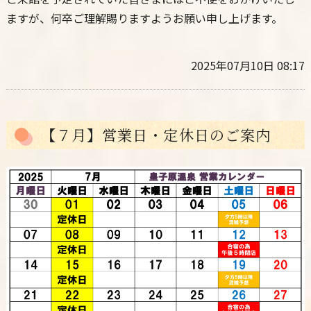
ますが、何卒ご理解賜りますようお願い申し上げます。
2025年07月10日 08:17
【７月】営業日・定休日のご案内