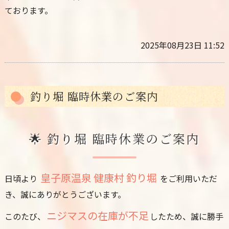
ております。
2025年08月23日 11:52
釣り堀 臨時休業のご案内
🌟 釣り堀 臨時休業のご案内
皇子原温泉 健康村 釣り堀
日頃より
をご利用いただ
き、誠にありがとうございます。
ニジマスの在庫が不足
このたび、
したため、誠に勝手