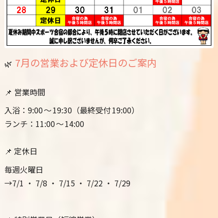
7月の営業および定休日のご案内
🌿
📌 営業時間
入浴：9:00 ～ 19:30（最終受付 19:00）
ランチ：11:00 ～ 14:00
📌 定休日
毎週火曜日
→7/1 ・ 7/8 ・ 7/15 ・ 7/22 ・ 7/29