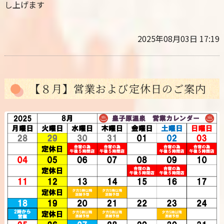
し上げます
2025年08月03日 17:19
【８月】営業および定休日のご案内