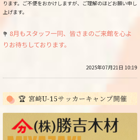
ります。ご不便をおかけしますが、ご理解のほどお願い申し
上げます。
8月もスタッフ一同、皆さまのご来館を心よ
💐
りお待ちしております。
2025年07月21日 10:19
🏆 宮崎U-15サッカーキャンプ開催