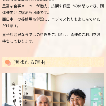
豊富な食事メニューが魅力、広間や個室での休憩もでき、団
体様向けに宿泊も可能です。
西日本一の養鱒場も併設し、ニジマス釣りも楽しんでいた
だけます。
皇子原温泉ならではの料理をご用意し、皆様のご利用をお
待ちしております。
選ばれる理由