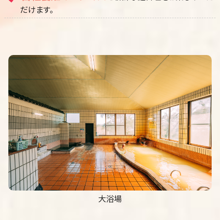
だけます。
大浴場