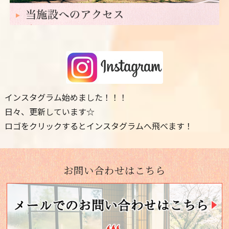
インスタグラム始めました！！！
日々、更新しています☆
ロゴをクリックするとインスタグラムへ飛べます！
お問い合わせはこちら