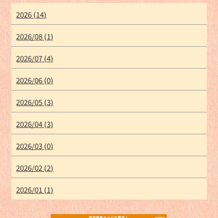
2026 (14)
2026/08 (1)
2026/07 (4)
2026/06 (0)
2026/05 (3)
2026/04 (3)
2026/03 (0)
2026/02 (2)
2026/01 (1)