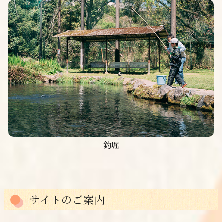
釣堀
サイトのご案内