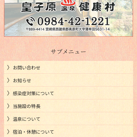
サブメニュー
お問い合わせ
お知らせ
感染症対策について
当施設の特長
温泉について
宿泊・休憩について