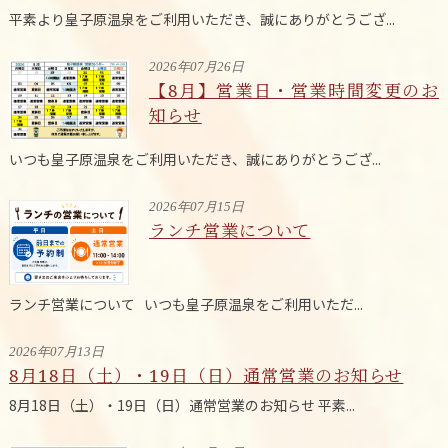
平素より皇子原温泉をご利用いただき、誠にありがとうござ...
2026年07月26日
【8月】営業日・営業時間変更のお
知らせ
いつも皇子原温泉をご利用いただき、誠にありがとうござ...
2026年07月15日
ランチ営業について
ランチ営業について いつも皇子原温泉をご利用いただ...
2026年07月13日
8月18日（土）・19日（日）通常営業のお知らせ
8月18日（土）・19日（日）通常営業のお知らせ 平素...