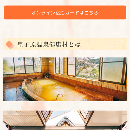
オンライン宿泊カードはこちら
皇子原温泉健康村とは