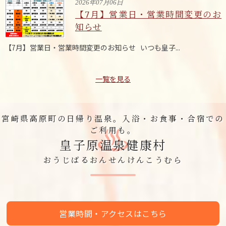
2026年07月06日
【7月】営業日・営業時間変更のお
知らせ
【7月】営業日・営業時間変更のお知らせ いつも皇子...
一覧を見る
宮崎県高原町の日帰り温泉。入浴・お食事・合宿での
ご利用も。
皇子原温泉健康村
おうじばるおんせんけんこうむら
営業時間・アクセスはこちら