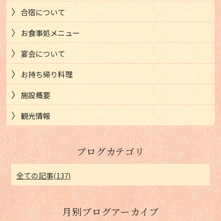
合宿について
お食事処メニュー
宴会について
お持ち帰り料理
施設概要
観光情報
ブログカテゴリ
全ての記事(137)
月別ブログアーカイブ