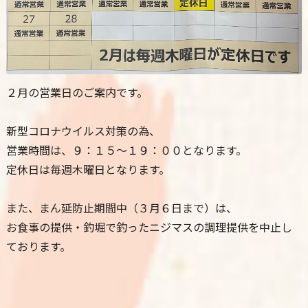
２月の営業日のご案内です。
新型コロナウイルス対策の為、
営業時間は、９：１５～１９：００となります。
定休日は毎週木曜日となります。
また、まん延防止期間中（３月６日まで）は、
お食事の提供・釣堀で釣ったニジマスの調理提供を中止し
ております。