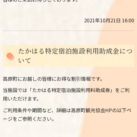
2021年10月21日 16:00
たかはる特定宿泊施設利用助成金につ
いて
高原町にお越しの皆様にお得な割引情報です。
当施設では「たかはる特定宿泊施設利用料助成券」をご利
用いただけます。
ご利用条件や期間など、詳細は高原町観光協会HPの以下ペ
ージをご参照ください。