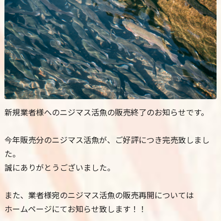
新規業者様へのニジマス活魚の販売終了のお知らせです。
今年販売分のニジマス活魚が、ご好評につき完売致しまし
た。
誠にありがとうございました。
また、業者様宛のニジマス活魚の販売再開については
ホームページにてお知らせ致します！！