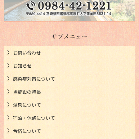
サブメニュー
お問い合わせ
お知らせ
感染症対策について
当施設の特長
温泉について
宿泊・休憩について
合宿について