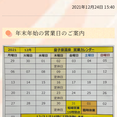
2021年12月24日 15:40
年末年始の営業日のご案内