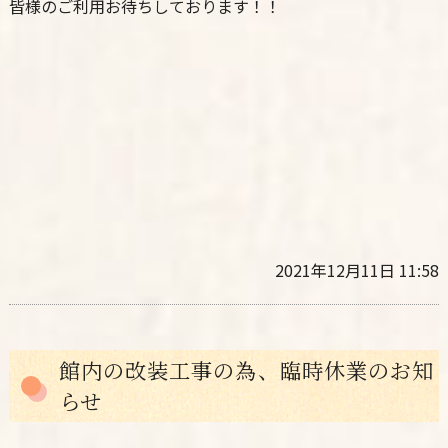
皆様のご利用お待ちしております！！
2021年12月11日 11:58
館内の改装工事の為、臨時休業のお知
らせ