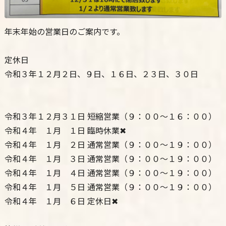
年末年始の営業日のご案内です。
定休日
令和３年１２月２日、９日、１６日、２３日、３０日
令和３年１２月３１日 短縮営業（９：００～１６：００）
令和４年 １月 １日 臨時休業✖
令和４年 １月 ２日 通常営業（９：００～１９：００）
令和４年 １月 ３日 通常営業（９：００～１９：００）
令和４年 １月 ４日 通常営業（９：００～１９：００）
令和４年 １月 ５日 通常営業（９：００～１９：００）
令和４年 １月 ６日 定休日✖