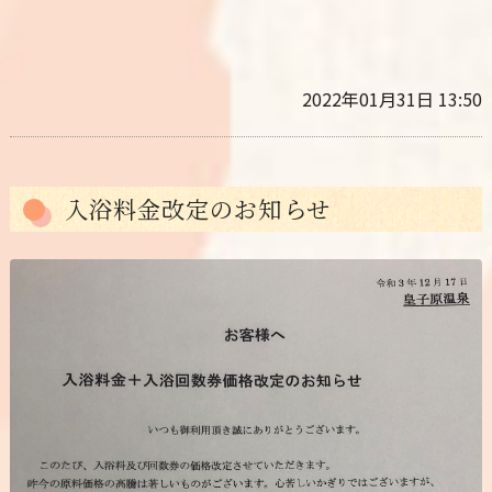
2022年01月31日 13:50
入浴料金改定のお知らせ