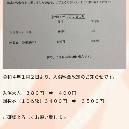
令和４年１月２日より、入浴料金改定のお知らせです。
入浴大人 ３８０円 ➡ ４００円
回数券（１０枚綴）３４００円 ➡ ３５００円
ご確認よろしくお願い致します。