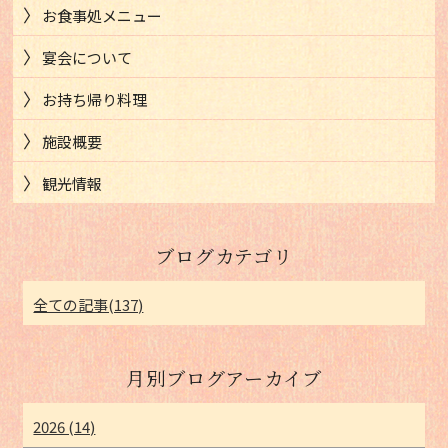
お食事処メニュー
宴会について
お持ち帰り料理
施設概要
観光情報
ブログカテゴリ
全ての記事(137)
月別ブログアーカイブ
2026 (14)