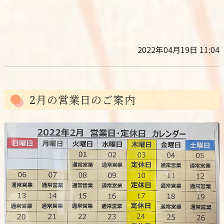
2022年04月19日 11:04
2月の営業日のご案内