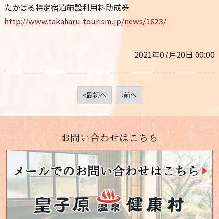
たかはる特定宿泊施設利用料助成券
http://www.takaharu-tourism.jp/news/1623/
2021年07月20日 00:00
«最初へ
‹前へ
お問い合わせはこちら