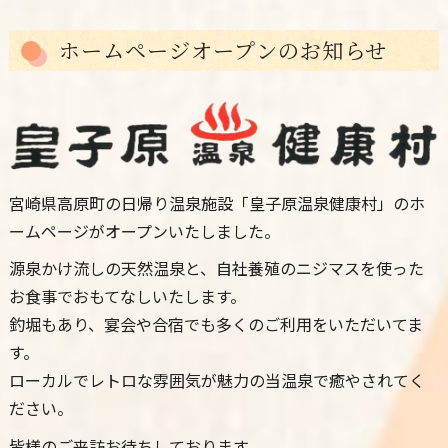
ホームページオープンのお知らせ
宮崎県高原町の日帰り温泉施設「皇子原温泉健康村」のホ
ームページがオープンいたしました。
源泉かけ流しの天然温泉と、自社養殖のニジマスを使った
お食事でおもてなしいたします。
釣堀もあり、宴会や合宿でも多くのご利用をいただいてま
す。
ローカルでレトロな雰囲気が魅力の当温泉で癒やされてく
ださい。
皆様のご来訪お待ちしております。