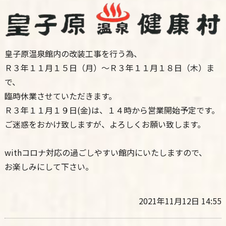
皇子原温泉館内の改装工事を行う為、
Ｒ３年１１月１５日（月）～Ｒ３年１１月１８日（木）ま
で、
臨時休業させていただきます。
Ｒ３年１１月１９日(金)は、１４時から営業開始予定です。
ご迷惑をおかけ致しますが、よろしくお願い致します。
withコロナ対応の過ごしやすい館内にいたしますので、
お楽しみにして下さい。
2021年11月12日 14:55