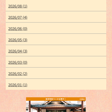
2026/08 (1)
2026/07 (4)
2026/06 (0)
2026/05 (3)
2026/04 (3)
2026/03 (0)
2026/02 (2)
2026/01 (1)