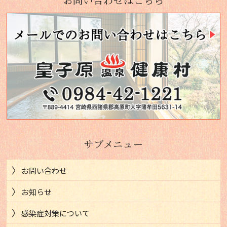
お問い合わせはこちら
サブメニュー
お問い合わせ
お知らせ
感染症対策について