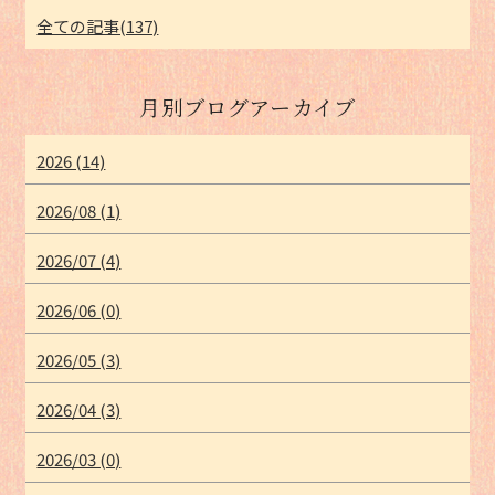
全ての記事(137)
月別ブログアーカイブ
2026 (14)
2026/08 (1)
2026/07 (4)
2026/06 (0)
2026/05 (3)
2026/04 (3)
2026/03 (0)