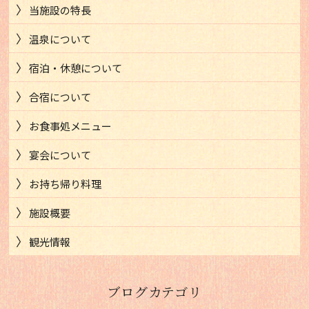
当施設の特長
温泉について
宿泊・休憩について
合宿について
お食事処メニュー
宴会について
お持ち帰り料理
施設概要
観光情報
ブログカテゴリ