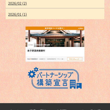
2026/02 (2)
2026/01 (1)