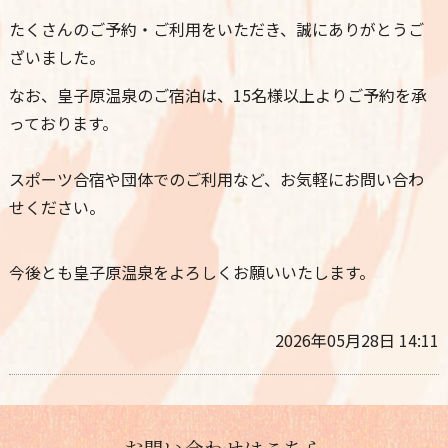
たくさんのご予約・ご利用をいただき、誠にありがとうご
ざいました。
なお、皇子原温泉のご宿泊は、15名様以上よりご予約を承
っております。
スポーツ合宿や団体でのご利用など、お気軽にお問い合わ
せください。
今後とも皇子原温泉をよろしくお願いいたします。
2026年05月28日 14:11